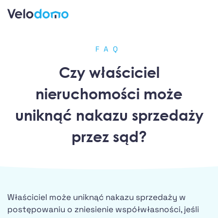
FAQ
Czy właściciel
nieruchomości może
uniknąć nakazu sprzedaży
przez sąd?
Właściciel może uniknąć nakazu sprzedaży w
postępowaniu o zniesienie współwłasności, jeśli