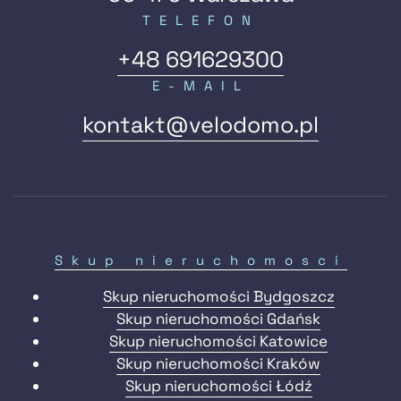
TELEFON
+48 691629300
E-MAIL
kontakt@velodomo.pl
Skup nieruchomosci
Skup nieruchomości Bydgoszcz
Skup nieruchomości Gdańsk
Skup nieruchomości Katowice
Skup nieruchomości Kraków
Skup nieruchomości Łódź