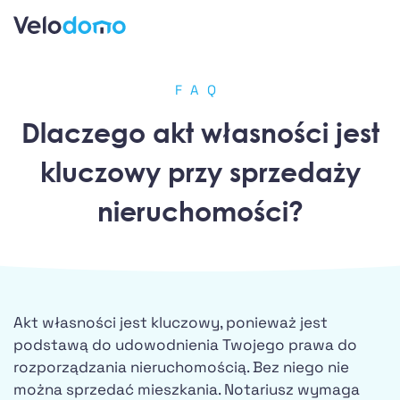
FAQ
Dlaczego akt własności jest
kluczowy przy sprzedaży
nieruchomości?
Akt własności jest kluczowy, ponieważ jest
podstawą do udowodnienia Twojego prawa do
rozporządzania nieruchomością. Bez niego nie
można sprzedać mieszkania. Notariusz wymaga