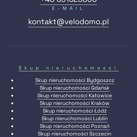
E-MAIL
kontakt@velodomo.pl
Skup nieruchomosci
Skup nieruchomości Bydgoszcz
Skup nieruchomości Gdańsk
Skup nieruchomości Katowice
Skup nieruchomości Kraków
Skup nieruchomości Łódź
Skup nieruchomości Lublin
Skup nieruchomości Poznań
Skup nieruchomości Szczecin