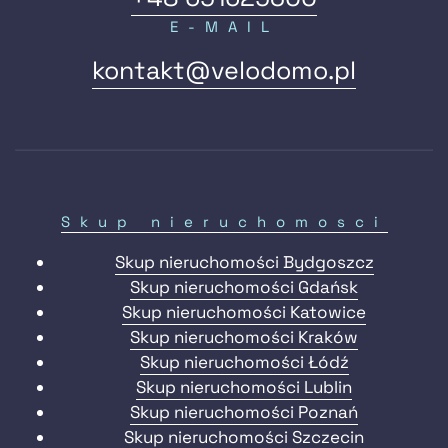
E-MAIL
kontakt@velodomo.pl
Skup nieruchomosci
Skup nieruchomości Bydgoszcz
Skup nieruchomości Gdańsk
Skup nieruchomości Katowice
Skup nieruchomości Kraków
Skup nieruchomości Łódź
Skup nieruchomości Lublin
Skup nieruchomości Poznań
Skup nieruchomości Szczecin