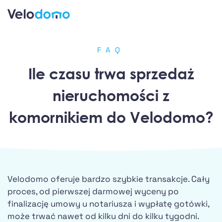
FAQ
Ile czasu trwa sprzedaż
nieruchomości z
komornikiem do Velodomo?
Velodomo oferuje bardzo szybkie transakcje. Cały
proces, od pierwszej darmowej wyceny po
finalizację umowy u notariusza i wypłatę gotówki,
może trwać nawet od kilku dni do kilku tygodni.